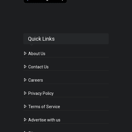
Quick Links
About Us
Contact Us
Careers
Privacy Policy
Terms of Service
Advertise with us