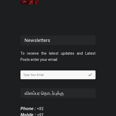
Newsletters
To receive the latest updates and Latest
Posts enter your email.
விளம்பர தொடர்புக்கு
Phone :
+91
Mobile :
+91