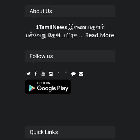
About Us
1TamilNews
இணையதளம்
பல்வேறு தேசிய பிரச ...
Read More
Follow us
Quick Links