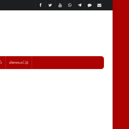
்
விளையாட்டு