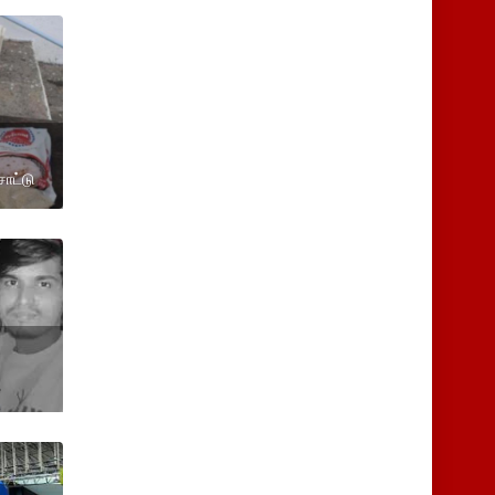
சாட்டு