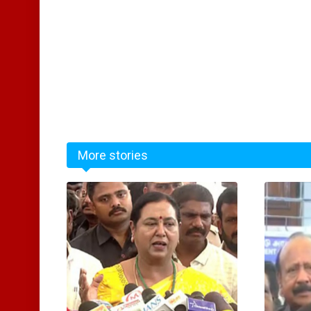
More stories