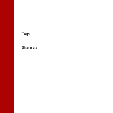
Tags :
Share via