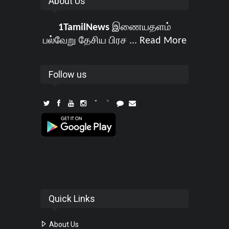
About Us
1TamilNews
இணையதளம்
பல்வேறு தேசிய பிரச ...
Read More
Follow us
Quick Links
About Us