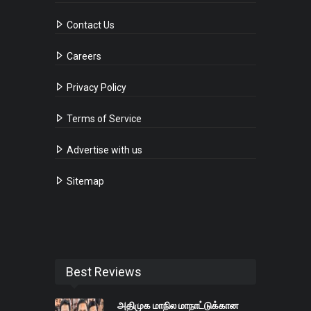
Contact Us
Careers
Privacy Policy
Terms of Service
Advertise with us
Sitemap
Best Reviews
அதிமுக மாநில மாநாட்டுக்கான