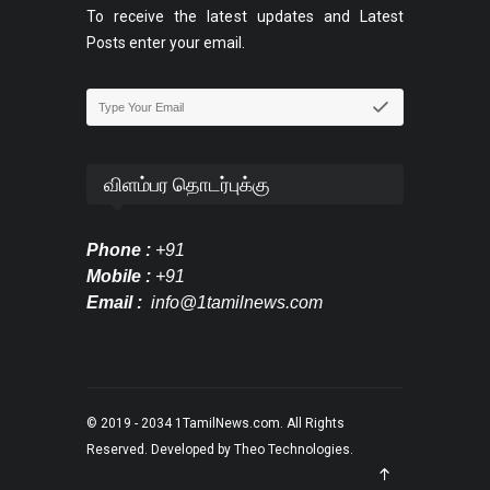
To receive the latest updates and Latest
Posts enter your email.
விளம்பர தொடர்புக்கு
Phone :
+91
Mobile :
+91
Email :
info@1tamilnews.com
© 2019 - 2034
1TamilNews.com
. All Rights
Reserved. Developed by
Theo Technologies
.