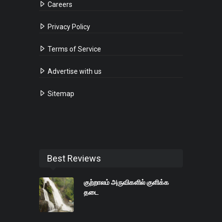
Careers
Privacy Policy
Terms of Service
Advertise with us
Sitemap
Best Reviews
குற்றாலம் அருவிகளில் குளிக்க
தடை