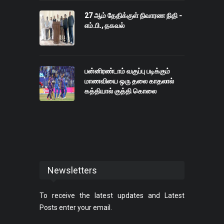
27 ஆம் தேதிக்குள் நிவாரண நிதி -
எம்.பி., தகவல்
பன்னிரண்டாம் வகுப்பு படிக்கும்
மாணவியை ஒரு தலை காதலால்
கத்தியால் குத்தி கொலை
Newsletters
To receive the latest updates and Latest
Posts enter your email.