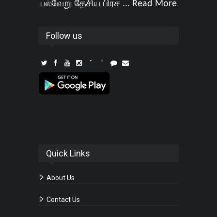
பல்வேறு தேசிய பிரச ...
Read More
Follow us
Quick Links
About Us
Contact Us