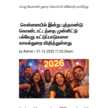
ெய்து வேளாண் துறை அமைச்சர் வினோத் வாசித்து வருகிறார். �.
சென்னையில் இன்று புத்தாண்டு
கொண்டாட்டத்தை முன்னிட்டு
பல்வேறு கட்டுப்பாடுகளை
காவல்துறை விதித்துள்ளது
by Admin / 31-12-2025 11:02:26am