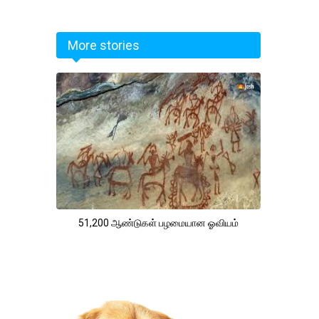
More stories
51,200 ஆண்டுகள் பழமையான ஓவியம்