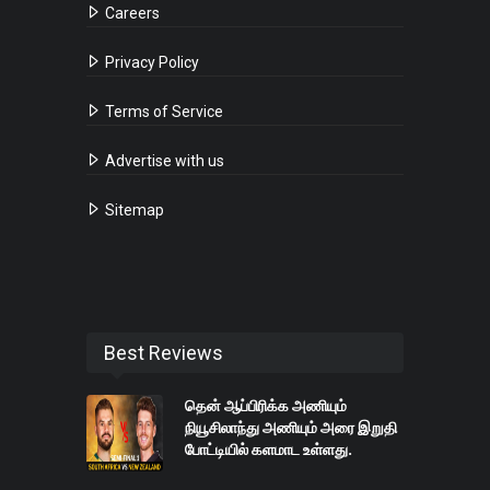
Careers
Privacy Policy
Terms of Service
Advertise with us
Sitemap
Best Reviews
தென் ஆப்பிரிக்க அணியும்
நியூசிலாந்து அணியும் அரை இறுதி
போட்டியில் களமாட உள்ளது.