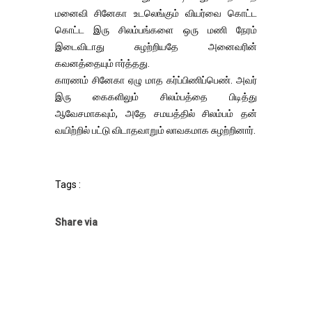
மனைவி சினேகா உடலெங்கும் வியர்வை கொட்ட
கொட்ட இரு சிலம்பங்களை ஒரு மணி நேரம்
இடைவிடாது சுழற்றியதே அனைவரின்
கவனத்தையும் ஈர்த்தது.
காரணம் சினேகா ஏழு மாத கர்ப்பிணிப்பெண். அவர்
இரு கைகளிலும் சிலம்பத்தை பிடித்து
ஆவேசமாகவும், அதே சமயத்தில் சிலம்பம் தன்
வயிற்றில் பட்டு விடாதவாறும் லாவகமாக சுழற்றினார்.
Tags :
Share via