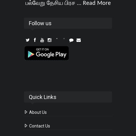
பல்வேறு தேசிய பிரச ...
Read More
Follow us
Quick Links
About Us
Contact Us