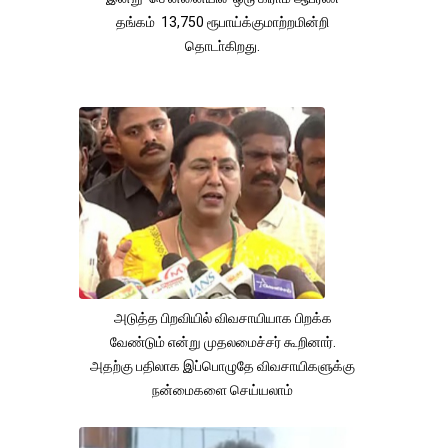
தங்கம் 13,750 ரூபாய்க்குமாற்றமின்றி
தொடா்கிறது.
அடுத்த பிறவியில் விவசாயியாக பிறக்க
வேண்டும் என்று முதலமைச்சர் கூறினார்.
அதற்கு பதிலாக இப்பொழுதே விவசாயிகளுக்கு
நன்மைகளை செய்யலாம்