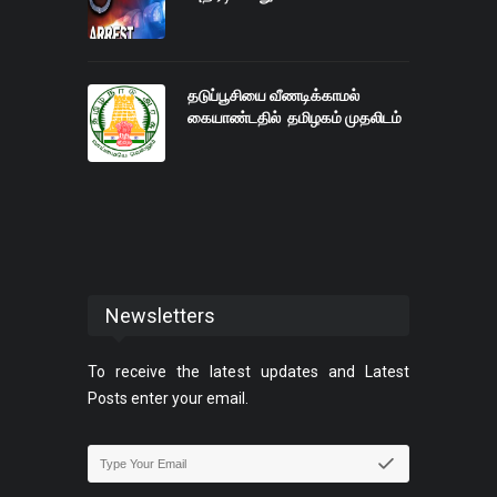
தடுப்பூசியை வீணடிக்காமல்
கையாண்டதில் தமிழகம் முதலிடம்
Newsletters
To receive the latest updates and Latest
Posts enter your email.