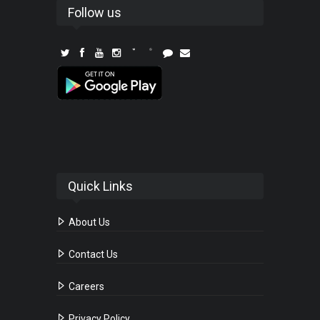
Follow us
Quick Links
About Us
Contact Us
Careers
Privacy Policy