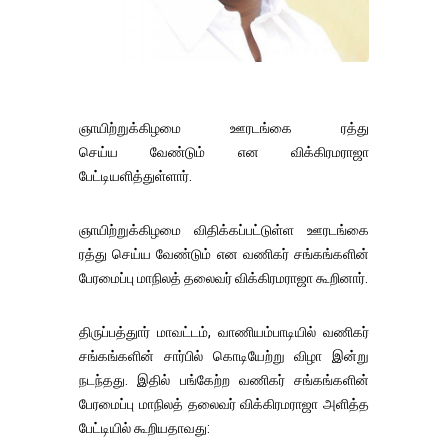
ஞாயிற்றுக்கிழமை ஊரடங்கை ரத்து
செய்ய வேண்டும் என விக்கிரமராஜா
பேட்டியளித்துள்ளார்.
ஞாயிற்றுக்கிழமை விதிக்கப்பட்டுள்ள ஊரடங்கை
ரத்து செய்ய வேண்டும் என வணிகர் சங்கங்களின்
பேரமைப்பு மாநிலத் தலைவர் விக்கிரமராஜா கூறினார்.
திருப்பத்துார் மாவட்டம், வாணியம்பாடியில் வணிகர்
சங்கங்களின் சார்பில் கொடியேற்று விழா இன்று
நடந்தது. இதில் பங்கேற்ற வணிகர் சங்கங்களின்
பேரமைப்பு மாநிலத் தலைவர் விக்கிரமராஜா அளித்த
பேட்டியில் கூறியதாவது: