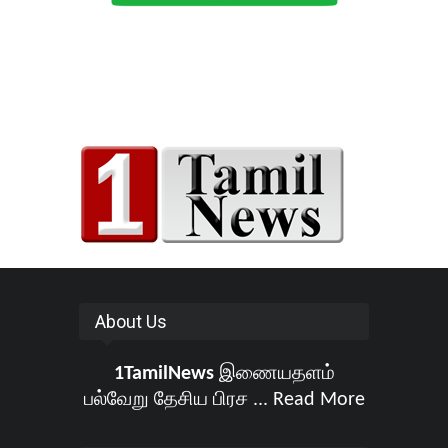
About Us
1TamilNews
இணையதளம்
பல்வேறு தேசிய பிரச ...
Read More