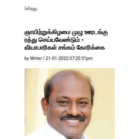
தங்கம்-வெள்ளி 
ஞாயிற்றுக்கிழமை முழு ஊரடங்கு
ரத்து செய்யவேண்டும் -
வியாபாரிகள் சங்கம் கோரிக்கை
by Writer / 21-01-2022 07:20:31pm