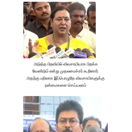
அடுத்த பிறவியில் விவசாயியாக பிறக்க
வேண்டும் என்று முதலமைச்சர் கூறினார்.
அதற்கு பதிலாக இப்பொழுதே விவசாயிகளுக்கு
நன்மைகளை செய்யலாம்