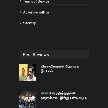
Terms of Service
Advertise with us
Sitemap
Best Reviews
விவசாயிகளுக்கு ஆதரவாக
இ.பி.எஸ்
காசா போர் குறித்து ஐக்கிய
நாடுகள் சபை இன்று வாக்கெடுப்பு