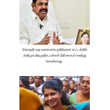
தொகுதி மறு வரையறை குறித்தான கூட்டத்தில்
அதிமுக,தேமுதிக, மக்கள் நீதி மையம் கலந்து
கொள்ளாது .