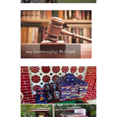
ரவுடி கொலை வழக்கு: 4பேர் சரண்