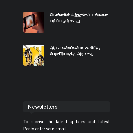
பெண்ணின் அந்தரங்கப் படங்களை
பரப்பிய நபர் கைது
ஆபாச எஸ்எம்எஸ்.மாணவிக்கு ..
பேராசிரியருக்கு அடி உதை
Newsletters
To receive the latest updates and Latest
Posts enter your email.