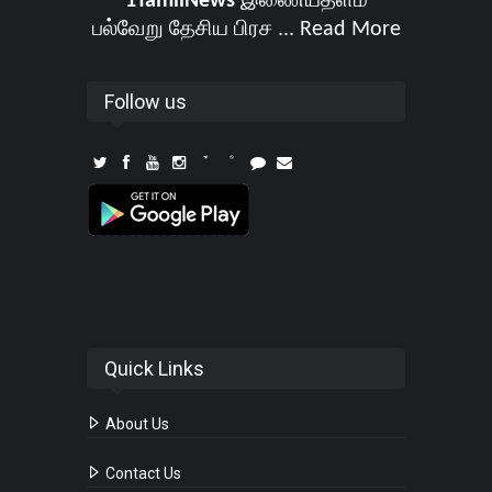
1TamilNews
இணையதளம்
பல்வேறு தேசிய பிரச ...
Read More
Follow us
Quick Links
About Us
Contact Us