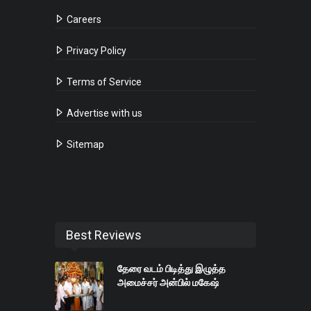
Careers
Privacy Policy
Terms of Service
Advertise with us
Sitemap
Best Reviews
தேரை வடம் பிடித்து இழுத்த
அமைச்சர் அன்பில் மகேஷ்