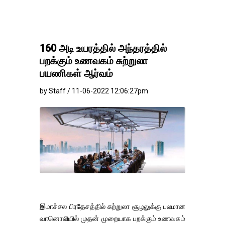
160 அடி உயரத்தில் அந்தரத்தில்
பறக்கும் உணவகம் சுற்றுலா
பயணிகள் ஆர்வம்
by Staff / 11-06-2022 12:06:27pm
இமாச்சல பிரதேசத்தில் சுற்றுலா சூழலுக்கு பலமான
வானொலியில் முதன் முறையாக பறக்கும் உணவகம்