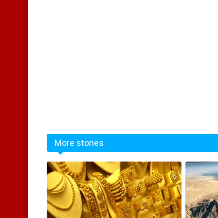
More stories