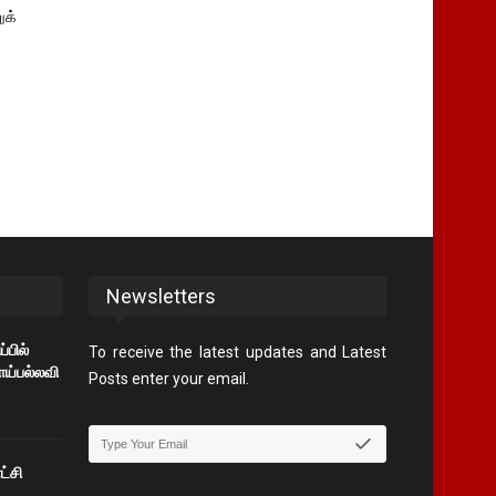
ுக்
Newsletters
பில்
To receive the latest updates and Latest
ாய்பல்லவி
Posts enter your email.
ட்சி