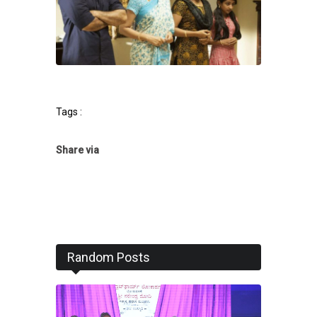
Tags :
Share via
Random Posts