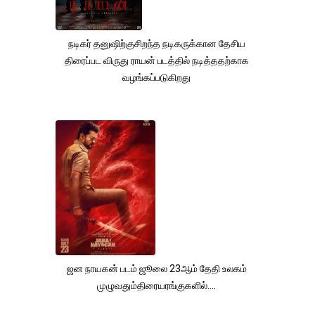
நடிகர் தனுஷிற்குசிறந்த நடிகருக்கான தேசிய
திரைப்பட விருது ராயன் படத்தில் நடித்ததற்காக
வழங்கப்படுகிறது
ஜன நாயகன் படம் ஜூலை 23ஆம் தேதி உலகம்
முழுவதும்திரையரங்குகளில்....