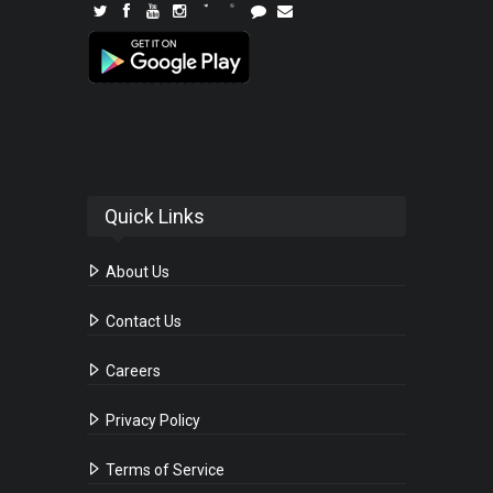
Quick Links
About Us
Contact Us
Careers
Privacy Policy
Terms of Service