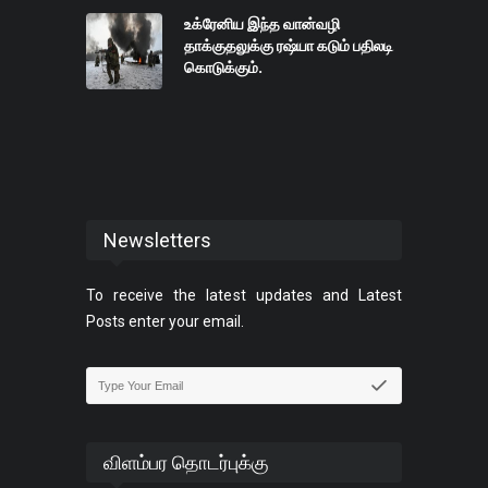
உக்ரேனிய இந்த வான்வழி
தாக்குதலுக்கு ரஷ்யா கடும் பதிலடி
கொடுக்கும்.
Newsletters
To receive the latest updates and Latest
Posts enter your email.
விளம்பர தொடர்புக்கு