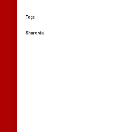
Tags :
Share via