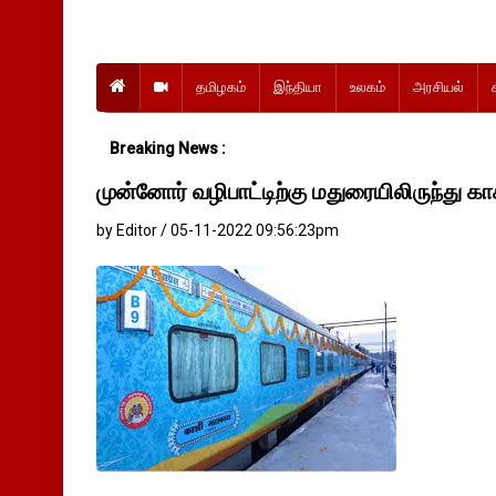
தமிழகம்
இந்தியா
உலகம்
அரசியல்
Breaking News :
முன்னோர் வழிபாட்டிற்கு மதுரையிலிருந்து காசி
by Editor / 05-11-2022 09:56:23pm