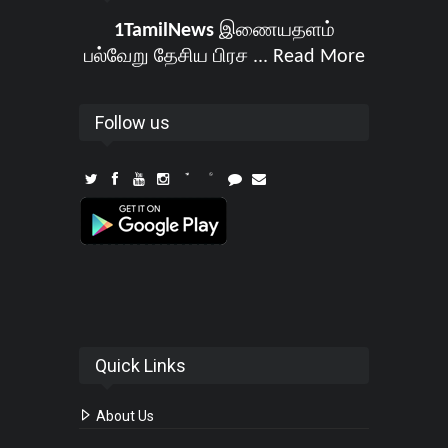
1TamilNews
இணையதளம்
பல்வேறு தேசிய பிரச ...
Read More
Follow us
Quick Links
About Us