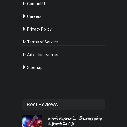
Contact Us
Careers
Privacy Policy
Terms of Service
Advertise with us
Sitemap
Best Reviews
காதல் திருமணம்... இளைஞருக்கு
அரிவாள் வெட்டு