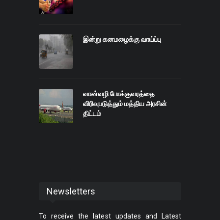
இன்று கனமழைக்கு வாய்ப்பு
வான்வழி போக்குவரத்தை
விரிவுபடுத்தும் மத்திய அரசின்
திட்டம்
Newsletters
To receive the latest updates and Latest