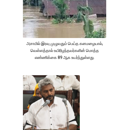
அசாமில் இரவு முழுவதும் பெய்த கனமழையால்,
வெள்ளத்தால் உயிரிழந்தவர்களின் மொத்த
எண்ணிக்கை 89 ஆக உயர்ந்துள்ளது.