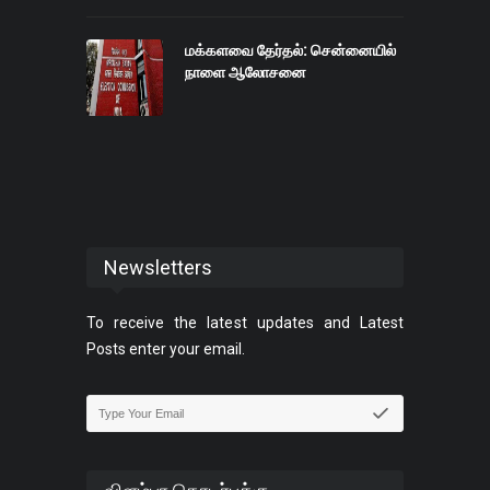
மக்களவை தேர்தல்: சென்னையில்
நாளை ஆலோசனை
Newsletters
To receive the latest updates and Latest
Posts enter your email.