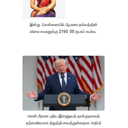
இன்று சென்னையில் ஆபரண தங்கத்தின்
விலை சவரனுக்கு 2160 .00 ரூபாய் உயர்வு .
ஈரான் மீதான புதிய இராணுவத் தாக்குதலைத்
தற்காலிகமாக நிறுத்தி வைத்துள்ளதாக அதிபர்