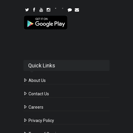
Quick Links
About Us
Contact Us
Careers
Privacy Policy