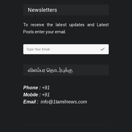
Newsletters
To receive the latest updates and Latest
Posts enter your email.
விளம்பர தொடர்புக்கு
Phone :
+91
Mobile :
+91
Email :
info@1tamilnews.com