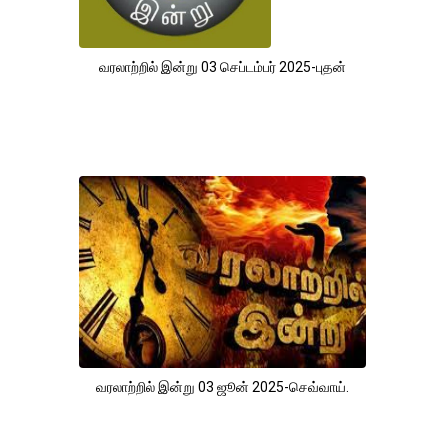
வரலாற்றில் இன்று 03 செப்டம்பர் 2025-புதன்
வரலாற்றில் இன்று 03 ஜூன் 2025-செவ்வாய்.