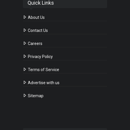
Quick Links
About Us
Contact Us
Careers
Privacy Policy
Terms of Service
Advertise with us
Sitemap