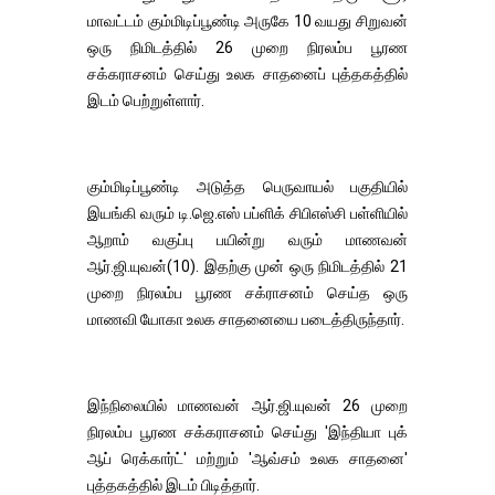
மாவட்டம் கும்மிடிப்பூண்டி அருகே 10 வயது சிறுவன்
ஒரு நிமிடத்தில் 26 முறை நிரலம்ப பூரண
சக்கராசனம் செய்து உலக சாதனைப் புத்தகத்தில்
இடம் பெற்றுள்ளார்.
கும்மிடிப்பூண்டி அடுத்த பெருவாயல் பகுதியில்
இயங்கி வரும் டி.ஜெ.எஸ் பப்ளிக் சிபிஎஸ்சி பள்ளியில்
ஆறாம் வகுப்பு பயின்று வரும் மாணவன்
ஆர்.ஜி.யுவன்(10). இதற்கு முன் ஒரு நிமிடத்தில் 21
முறை நிரலம்ப பூரண சக்ராசனம் செய்த ஒரு
மாணவி யோகா உலக சாதனையை படைத்திருந்தார்.
இந்நிலையில் மாணவன் ஆர்.ஜி.யுவன் 26 முறை
நிரலம்ப பூரண சக்கராசனம் செய்து 'இந்தியா புக்
ஆப் ரெக்கார்ட்' மற்றும் 'ஆவ்சம் உலக சாதனை'
புத்தகத்தில் இடம் பிடித்தார்.