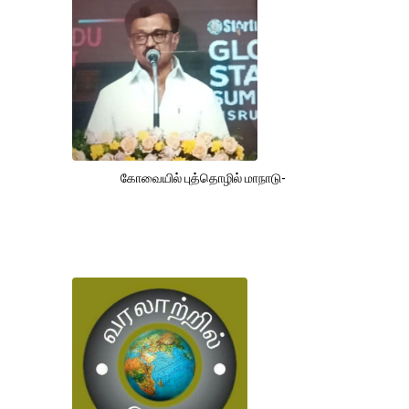
கோவையில் புத்தொழில் மாநாடு-