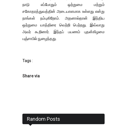
நாடு எப்போதும் ஒற்றுமை மற்றும்
சகோதரத்துவத்தின் அடையாளமாக உள்ளது என்று
நாங்கள் நம்புகிறோம். அதனால்தான் இந்திய
ஒற்றுமை யாத்திரை வெற்றி பெற்றது. இவ்வாறு
அவர் கூறினார். இந்தப் பயணம் புதன்கிழமை
பஞ்சாபில் நுழைந்தது.
Tags :
Share via
Random Posts