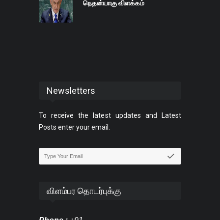
நெதன்யாகு விளக்கம்
Newsletters
To receive the latest updates and Latest
Posts enter your email.
விளம்பர தொடர்புக்கு