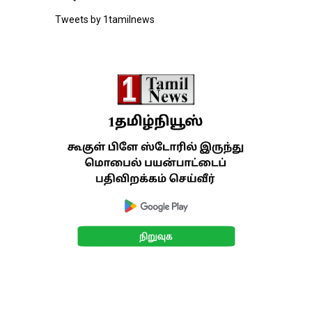
Tweets by 1tamilnews