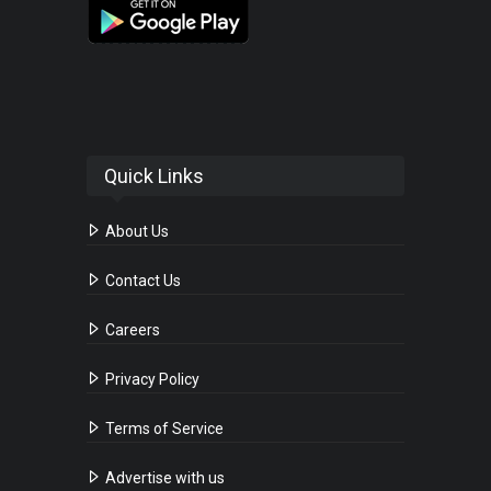
Quick Links
About Us
Contact Us
Careers
Privacy Policy
Terms of Service
Advertise with us