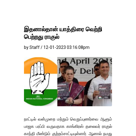
இதனால்தான் யாத்திரை வெற்றி
பெற்றது ராகுல்
by Staff / 12-01-2023 03:16:08pm
நாட்டில் வன்முறை மற்றும் வெறுப்புணர்வை ஆளும்
பாஜக பரப்பி வருவதாக காங்கிரஸ் தலைவர் ராகுல்
காந்தி மீண்டும் குற்றம்சாட்டியுள்ளார். ஆனால் நமது