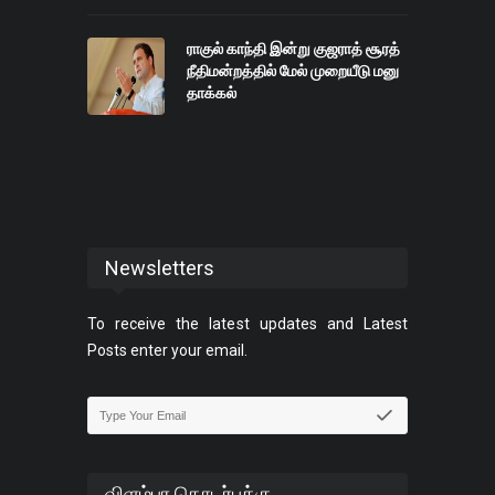
ராகுல் காந்தி இன்று குஜராத் சூரத்
நீதிமன்றத்தில் மேல் முறையீடு மனு
தாக்கல்
Newsletters
To receive the latest updates and Latest
Posts enter your email.
விளம்பர தொடர்புக்கு