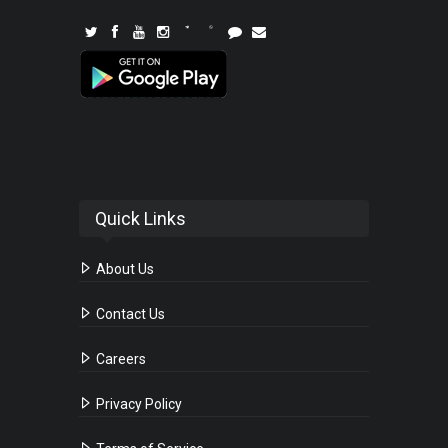
Quick Links
About Us
Contact Us
Careers
Privacy Policy