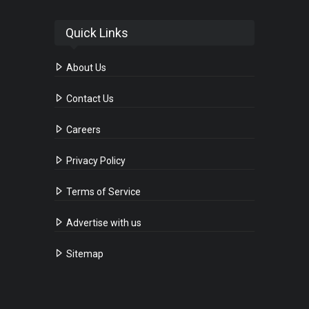
Quick Links
About Us
Contact Us
Careers
Privacy Policy
Terms of Service
Advertise with us
Sitemap