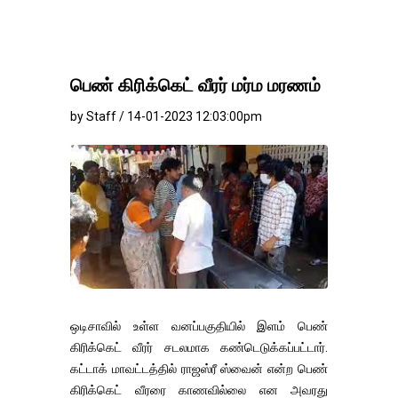
பெண் கிரிக்கெட் வீரர் மர்ம மரணம்
by Staff / 14-01-2023 12:03:00pm
ஒடிசாவில் உள்ள வனப்பகுதியில் இளம் பெண்
கிரிக்கெட் வீரர் சடலமாக கண்டெடுக்கப்பட்டார்.
கட்டாக் மாவட்டத்தில் ராஜஸ்ரீ ஸ்வைன் என்ற பெண்
கிரிக்கெட் வீரரை காணவில்லை என அவரது