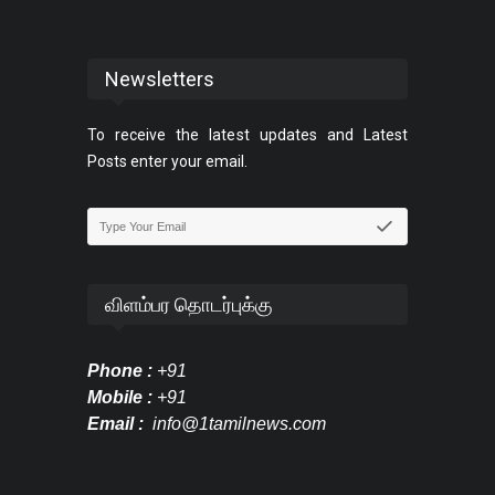
Newsletters
To receive the latest updates and Latest
Posts enter your email.
விளம்பர தொடர்புக்கு
Phone :
+91
Mobile :
+91
Email :
info@1tamilnews.com