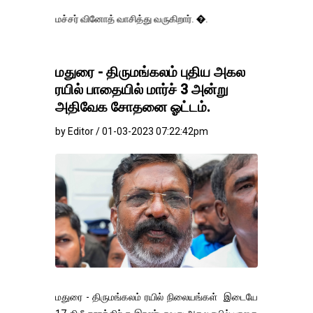
ைச்சர் வினோத் வாசித்து வருகிறார். �.
மதுரை - திருமங்கலம் புதிய அகல
ரயில் பாதையில் மார்ச் 3 அன்று
அதிவேக சோதனை ஓட்டம்.
by Editor / 01-03-2023 07:22:42pm
மதுரை - திருமங்கலம் ரயில் நிலையங்கள் இடையே