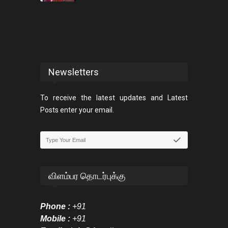
Newsletters
To receive the latest updates and Latest
Posts enter your email.
விளம்பர தொடர்புக்கு
Phone :
+91
Mobile :
+91