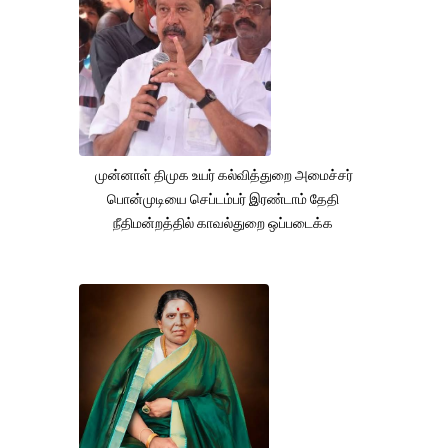
முன்னாள் திமுக உயர் கல்வித்துறை அமைச்சர்
பொன்முடியை செப்டம்பர் இரண்டாம் தேதி
நீதிமன்றத்தில் காவல்துறை ஒப்படைக்க