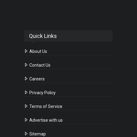
Quick Links
About Us
Contact Us
Careers
Privacy Policy
Terms of Service
Advertise with us
Sitemap