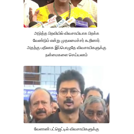
அடுத்த பிறவியில் விவசாயியாக பிறக்க
வேண்டும் என்று முதலமைச்சர் கூறினார்.
அதற்கு பதிலாக இப்பொழுதே விவசாயிகளுக்கு
நன்மைகளை செய்யலாம்
வேளாண் பட்ஜெட்டில் விவசாயிகளுக்கு