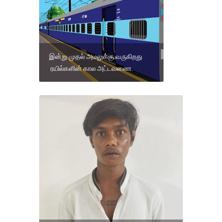
இன்று முதல் அமலுக்கு வருகிறது
ரயில்களின் கால அட்டவணை.