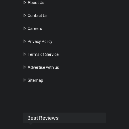
About Us
Contact Us
Careers
Privacy Policy
Terms of Service
Advertise with us
Sitemap
Best Reviews