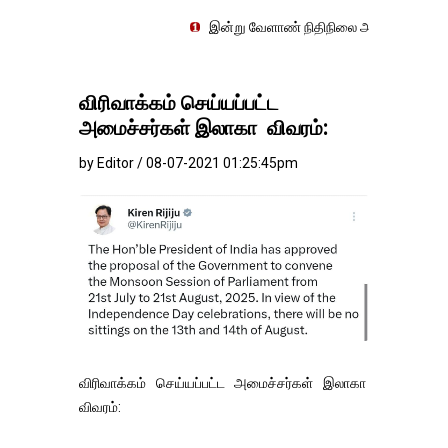
இன்று வேளாண் நிதிநிலை அறிக்கை தாக்கல் செய்து வேளாண்
விரிவாக்கம் செய்யப்பட்ட
அமைச்சர்கள் இலாகா விவரம்:
by Editor / 08-07-2021 01:25:45pm
விரிவாக்கம் செய்யப்பட்ட அமைச்சர்கள் இலாகா
விவரம்: