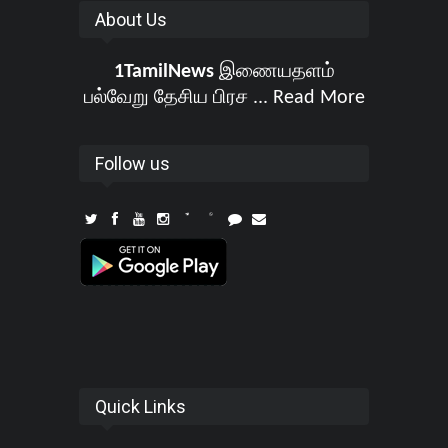
About Us
1TamilNews
இணையதளம்
பல்வேறு தேசிய பிரச ...
Read More
Follow us
Quick Links