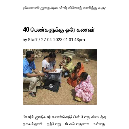
ு வேளாண் துறை அமைச்சர் வினோத் வாசித்து வருகிறார். �.
40 பெண்களுக்கு ஒரே கணவர்
by Staff / 27-04-2023 01:01:43pm
பீகாரில் ஜாதிவாரி கணக்கெடுப்பின் போது கிடைத்த
தகவல்தான் தற்போது பேசுபொருளாக உள்ளது.