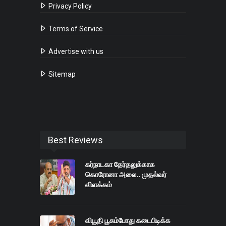
Privacy Policy
Terms of Service
Advertise with us
Sitemap
Best Reviews
கர்நாடகா தேர்தலுக்காக
கொரோனா அலை.. முதல்வர்
விளக்கம்
விபூதி பூசும்போது கடைபிடிக்க