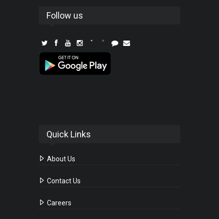
Follow us
Quick Links
About Us
Contact Us
Careers