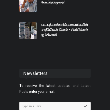
வேண்டிய முறை!
பாட புத்தகங்களில் தலைவர்களின்
சாதிப்பெயர் நீக்கம் - திண்டுக்கல்
ஐ லியோனி
Newsletters
To receive the latest updates and Latest
Posts enter your email.