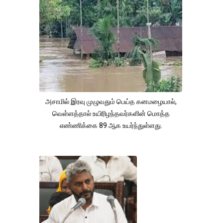
அசாமில் இரவு முழுவதும் பெய்த கனமழையால்,
வெள்ளத்தால் உயிரிழந்தவர்களின் மொத்த
எண்ணிக்கை 89 ஆக உயர்ந்துள்ளது.