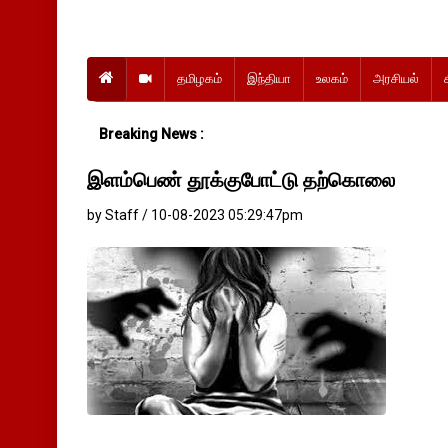
தமிழகம்
இந்தியா
உலகம்
அரசியல்
Breaking News :
இளம்பெண் தூக்குபோட்டு தற்கொலை
by Staff / 10-08-2023 05:29:47pm