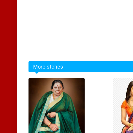
More stories