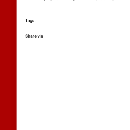
Tags :
Share via