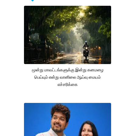
மூன்று மாவட்டங்களுக்கு இன்று கனமழை
பெய்யும் என்று வானிலை ஆய்வு மையம்
எச்சரிக்கை