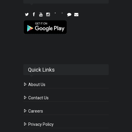
Quick Links
About Us
Contact Us
Careers
Privacy Policy