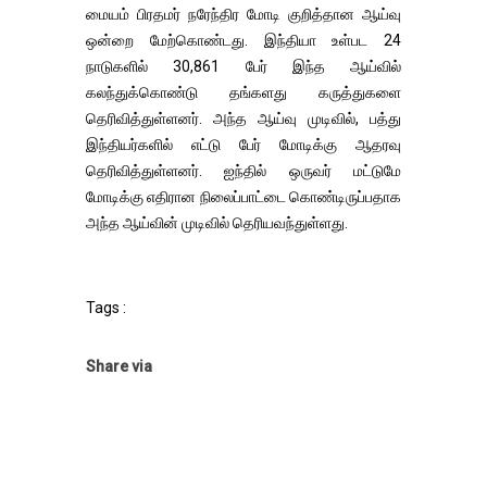
மையம் பிரதமர் நரேந்திர மோடி குறித்தான ஆய்வு
ஒன்றை மேற்கொண்டது. இந்தியா உள்பட 24
நாடுகளில் 30,861 பேர் இந்த ஆய்வில்
கலந்துக்கொண்டு தங்களது கருத்துகளை
தெரிவித்துள்ளனர். அந்த ஆய்வு முடிவில், பத்து
இந்தியர்களில் எட்டு பேர் மோடிக்கு ஆதரவு
தெரிவித்துள்ளனர். ஐந்தில் ஒருவர் மட்டுமே
மோடிக்கு எதிரான நிலைப்பாட்டை கொண்டிருப்பதாக
அந்த ஆய்வின் முடிவில் தெரியவந்துள்ளது.
Tags :
Share via