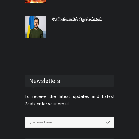
போா் விரைவில் நிறுத்தப்படும்
Newsletters
To receive the latest updates and Latest
Posts enter your email.