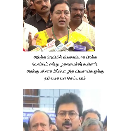
அடுத்த பிறவியில் விவசாயியாக பிறக்க
வேண்டும் என்று முதலமைச்சர் கூறினார்.
அதற்கு பதிலாக இப்பொழுதே விவசாயிகளுக்கு
நன்மைகளை செய்யலாம்