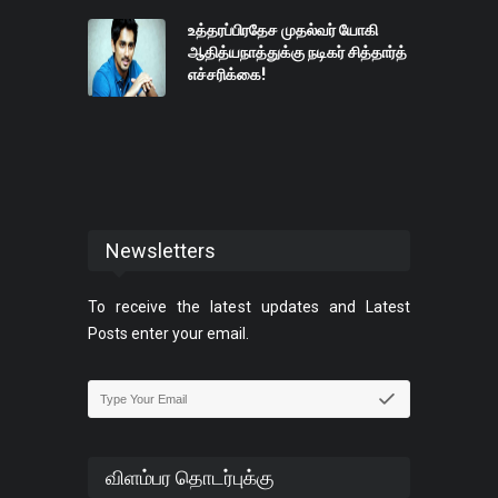
உத்தரப்பிரதேச முதல்வர் யோகி
ஆதித்யநாத்துக்கு நடிகர் சித்தார்த்
எச்சரிக்கை!
Newsletters
To receive the latest updates and Latest
Posts enter your email.
விளம்பர தொடர்புக்கு