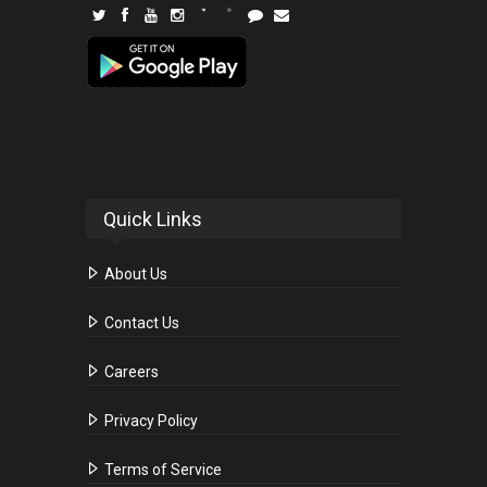
Quick Links
About Us
Contact Us
Careers
Privacy Policy
Terms of Service