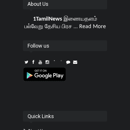
About Us
1TamilNews
இணையதளம்
பல்வேறு தேசிய பிரச ...
Read More
Follow us
Quick Links