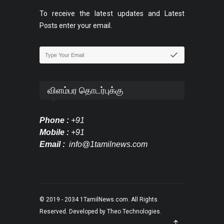
To receive the latest updates and Latest
Posts enter your email.
விளம்பர தொடர்புக்கு
Phone :
+91
Mobile :
+91
Email :
info@1tamilnews.com
© 2019 - 2034
1TamilNews.com
. All Rights
Reserved. Developed by
Theo Technologies
.