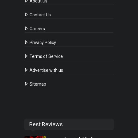
About Us
Contact Us
Careers
Privacy Policy
Terms of Service
Advertise with us
Sitemap
Best Reviews