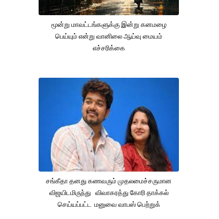
மூன்று மாவட்டங்களுக்கு இன்று கனமழை
பெய்யும் என்று வானிலை ஆய்வு மையம்
எச்சரிக்கை
சங்கீதா தனது கணவரும் முதலமைச்சருமான
விஜயிடமிருந்து விவாகரத்து கோரி தாக்கல்
செய்யப்பட்ட மனுவை வாபஸ் பெற்றுக்