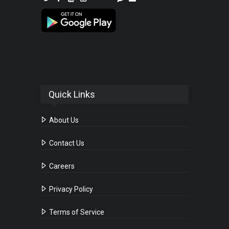
Quick Links
About Us
Contact Us
Careers
Privacy Policy
Terms of Service