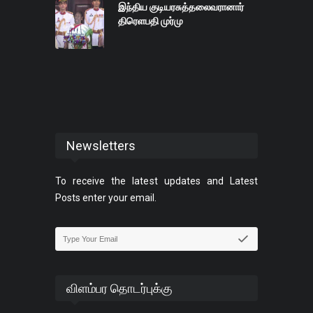
இந்திய குடியரசுத்தலைவரானார்
திரெளபதி முர்மு
Newsletters
To receive the latest updates and Latest
Posts enter your email.
விளம்பர தொடர்புக்கு