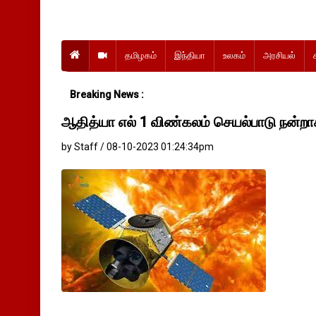
தமிழகம்
இந்தியா
உலகம்
அரசியல்
Breaking News :
ஆதித்யா எல் 1 விண்கலம் செயல்பாடு நன்றா
by Staff / 08-10-2023 01:24:34pm