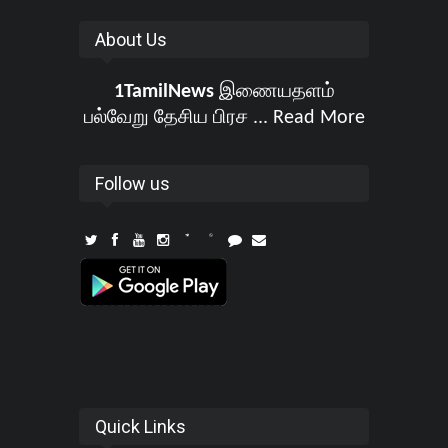
About Us
1TamilNews
இணையதளம்
பல்வேறு தேசிய பிரச ...
Read More
Follow us
Quick Links