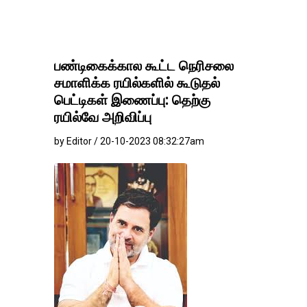
பண்டிகைக்கால கூட்ட நெரிசலை
சமாளிக்க ரயில்களில் கூடுதல்
பெட்டிகள் இணைப்பு: தெற்கு
ரயில்வே அறிவிப்பு
by Editor / 20-10-2023 08:32:27am