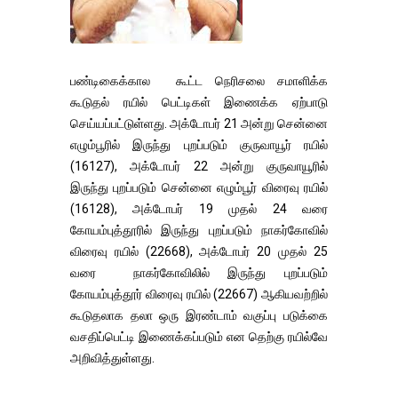
பண்டிகைக்கால கூட்ட நெரிசலை சமாளிக்க
கூடுதல் ரயில் பெட்டிகள் இணைக்க ஏற்பாடு
செய்யப்பட்டுள்ளது. அக்டோபர் 21 அன்று சென்னை
எழும்பூரில் இருந்து புறப்படும் குருவாயூர் ரயில்
(16127), அக்டோபர் 22 அன்று குருவாயூரில்
இருந்து புறப்படும் சென்னை எழும்பூர் விரைவு ரயில்
(16128), அக்டோபர் 19 முதல் 24 வரை
கோயம்புத்தூரில் இருந்து புறப்படும் நாகர்கோவில்
விரைவு ரயில் (22668), அக்டோபர் 20 முதல் 25
வரை நாகர்கோவிலில் இருந்து புறப்படும்
கோயம்புத்தூர் விரைவு ரயில் (22667) ஆகியவற்றில்
கூடுதலாக தலா ஒரு இரண்டாம் வகுப்பு படுக்கை
வசதிப்பெட்டி இணைக்கப்படும் என தெற்கு ரயில்வே
அறிவித்துள்ளது.