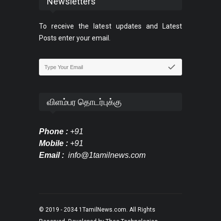
Newsletters
To receive the latest updates and Latest
Posts enter your email.
விளம்பர தொடர்புக்கு
Phone :
+91
Mobile :
+91
Email :
info@1tamilnews.com
© 2019 - 2034
1TamilNews.com
. All Rights