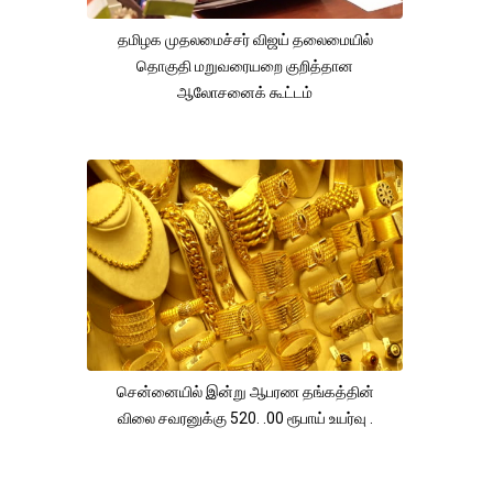
தமிழக முதலமைச்சர் விஜய் தலைமையில்
தொகுதி மறுவரையறை குறித்தான
ஆலோசனைக் கூட்டம்
சென்னையில் இன்று ஆபரண தங்கத்தின்
விலை சவரனுக்கு 520. .00 ரூபாய் உயர்வு .