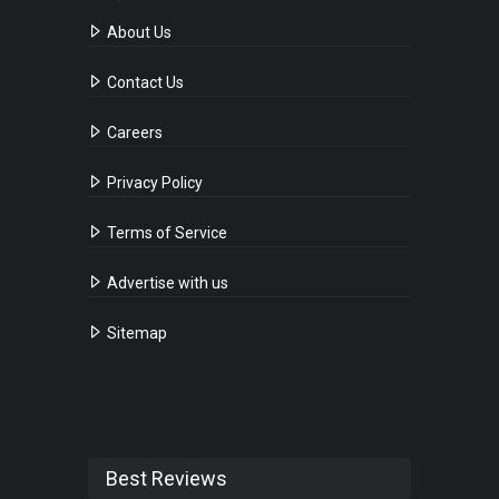
About Us
Contact Us
Careers
Privacy Policy
Terms of Service
Advertise with us
Sitemap
Best Reviews