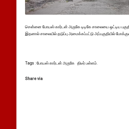
சென்னை போயஸ் கார்டன் அருகே டிடிகே சாலையை ஒட்டிய பகுதியில்
இதனால் சாலையில் தடுப்பு அமைக்கப்பட்டு அப்பகுதியில் போக்குவர
Tags : போயஸ் கார்டன் அருகே திடீர் பள்ளம்.
Share via