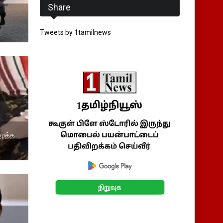
Share
Tweets by 1tamilnews
ிழைத்த