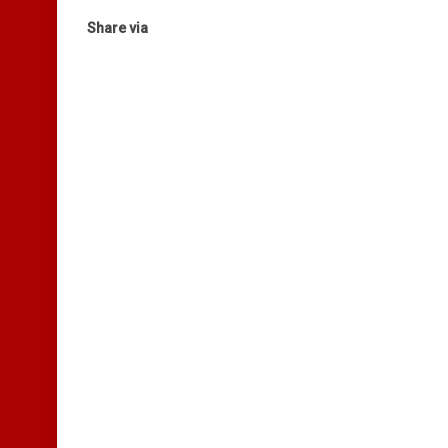
Share via