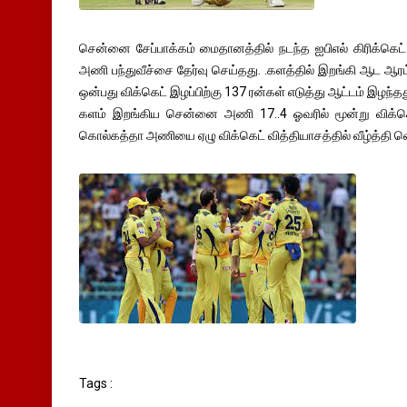
சென்னை சேப்பாக்கம் மைதானத்தில் நடந்த ஐபிஎல் கிரிக்கெட
அணி பந்துவீச்சை தேர்வு செய்தது. .களத்தில் இறங்கி ஆட ஆ
ஒன்பது விக்கெட் இழப்பிற்கு 137 ரன்கள் எடுத்து ஆட்டம் இழந
களம் இறங்கிய சென்னை அணி 17..4 ஓவரில் மூன்று விக்கெட்
கொல்கத்தா அணியை ஏழு விக்கெட் வித்தியாசத்தில் வீழ்த்தி வெற
Tags :