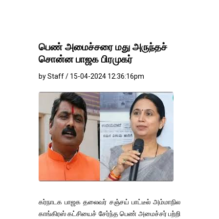
பெண் அமைச்சரை மது அருந்தச்
சொன்ன பாஜக பிரமுகர்
by Staff / 15-04-2024 12:36:16pm
கர்நாடக பாஜக தலைவர் சஞ்சய் பாட்டீல் அம்மாநில
காங்கிரஸ் கட்சியைச் சேர்ந்த பெண் அமைச்சர் பற்றி