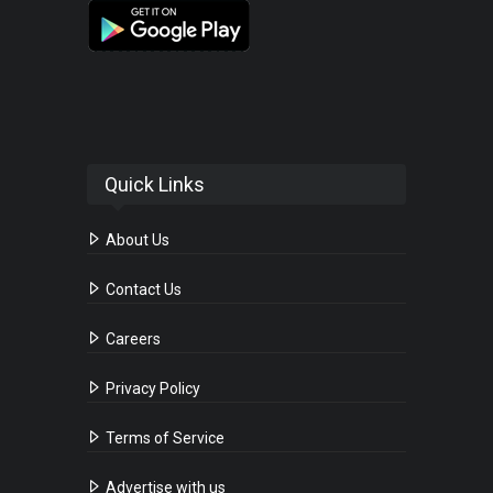
Quick Links
About Us
Contact Us
Careers
Privacy Policy
Terms of Service
Advertise with us