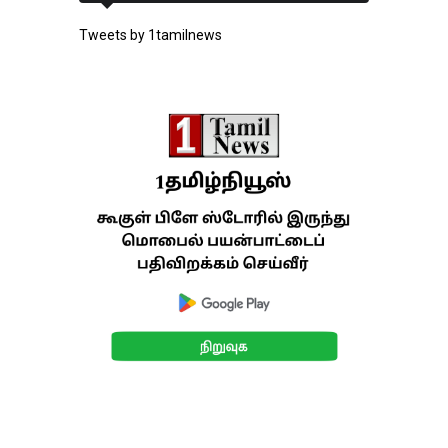
Tweets by 1tamilnews