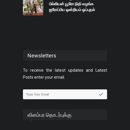
பில்லியன் யூரோ நிதி வழங்க
ஐரோப்பிய ஒன்றியம் ஒப்புதல்
Newsletters
To receive the latest updates and Latest
Posts enter your email.
விளம்பர தொடர்புக்கு