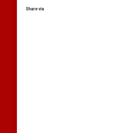
Share via