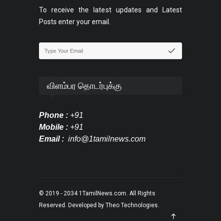
To receive the latest updates and Latest
Posts enter your email.
விளம்பர தொடர்புக்கு
Phone :
+91
Mobile :
+91
Email :
info@1tamilnews.com
© 2019 - 2034
1TamilNews.com
. All Rights
Reserved. Developed by
Theo Technologies
.