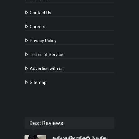
Contact Us
Careers
Privacy Policy
Terms of Service
Advertise with us
Sitemap
Best Reviews
அதிமுக நிர்வாகிகளிடம் அதிரடி