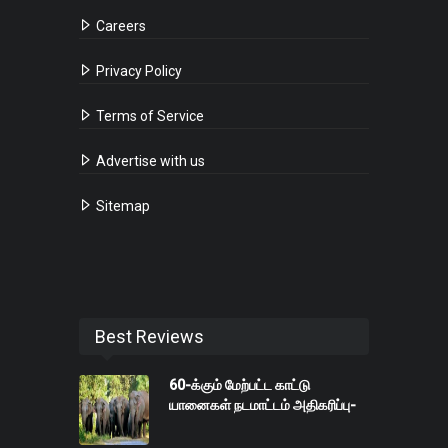
Careers
Privacy Policy
Terms of Service
Advertise with us
Sitemap
Best Reviews
60-க்கும் மேற்பட்ட காட்டு
யானைகள் நடமாட்டம் அதிகரிப்பு-