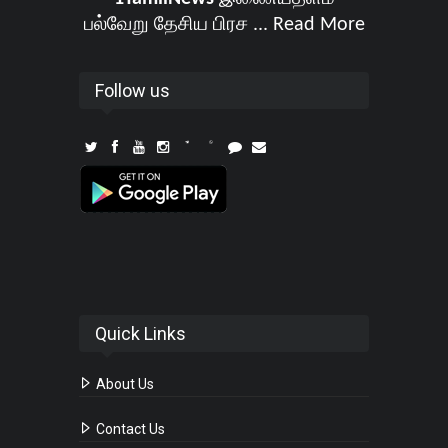
பல்வேறு தேசிய பிரச ...
Read More
Follow us
Quick Links
About Us
Contact Us