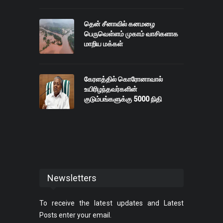
தென் சீனாவில் கனமழை
பெருவெள்ளம் முகாம் வாசிகளாக
மாறிய மக்கள்
கேரளத்தில் கொரோனாவால்
உயிரிழந்தவர்களின்
குடும்பங்களுக்கு 5000 நிதி
Newsletters
To receive the latest updates and Latest
Posts enter your email.