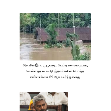
அசாமில் இரவு முழுவதும் பெய்த கனமழையால்,
வெள்ளத்தால் உயிரிழந்தவர்களின் மொத்த
எண்ணிக்கை 89 ஆக உயர்ந்துள்ளது.