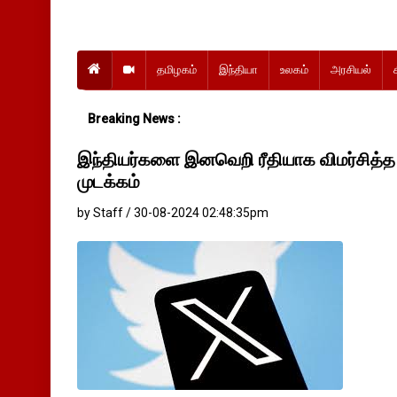
தமிழகம்
இந்தியா
உலகம்
அரசியல்
Breaking News :
இந்தியர்களை இனவெறி ரீதியாக விமர்சித்த
முடக்கம்
by Staff / 30-08-2024 02:48:35pm