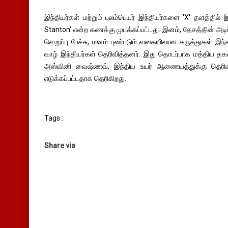
இந்தியர்கள் மற்றும் புலம்பெயர் இந்தியர்களை 'X' தளத்தில்
Stanton' என்ற கணக்கு முடக்கப்பட்டது. இனம், தேசத்தின் அட
வெறுப்பு பேச்சு, மனம் புண்படும் வகையிலான கருத்துகள் இந்த
வாழ் இந்தியர்கள் தெரிவித்தனர். இது தொடர்பாக மத்திய தக
அஸ்வினி வைஷ்ணவ், இந்திய உயர் ஆணையத்துக்கு தெரிவி
எடுக்கப்பட்டதாக தெரிகிறது.
Tags :
Share via