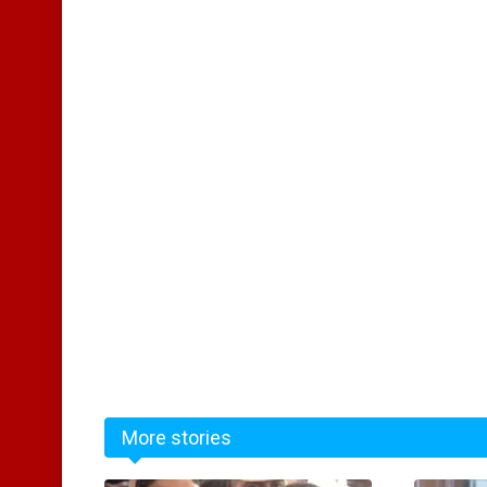
More stories