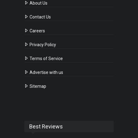
About Us
Contact Us
Careers
Privacy Policy
Terms of Service
Advertise with us
Sitemap
Best Reviews