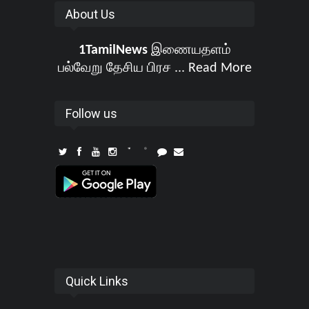
About Us
1TamilNews
இணையதளம்
பல்வேறு தேசிய பிரச ...
Read More
Follow us
Quick Links