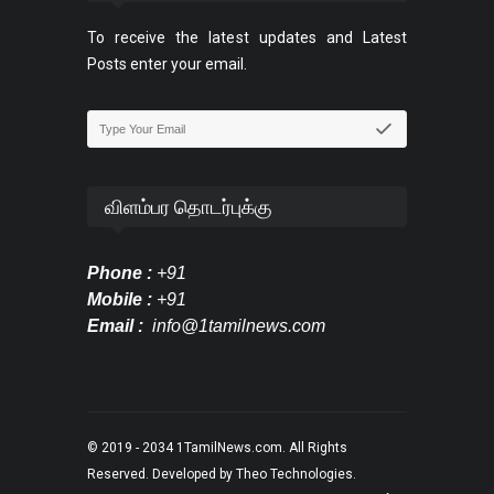
To receive the latest updates and Latest
Posts enter your email.
விளம்பர தொடர்புக்கு
Phone :
+91
Mobile :
+91
Email :
info@1tamilnews.com
© 2019 - 2034
1TamilNews.com
. All Rights
Reserved. Developed by
Theo Technologies
.