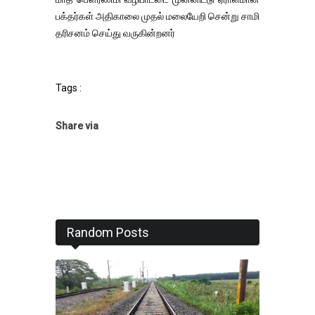
பக்தர்கள் அதிகாலை முதல் மலையேறி சென்று சாமி
தரிசனம் செய்து வருகின்றனர்
Tags :
Share via
Random Posts