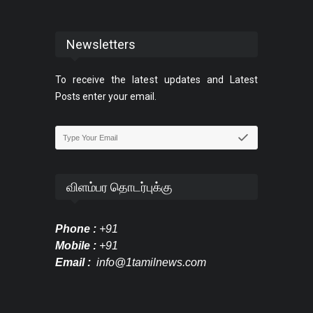
Newsletters
To receive the latest updates and Latest
Posts enter your email.
விளம்பர தொடர்புக்கு
Phone :
+91
Mobile :
+91
Email :
info@1tamilnews.com