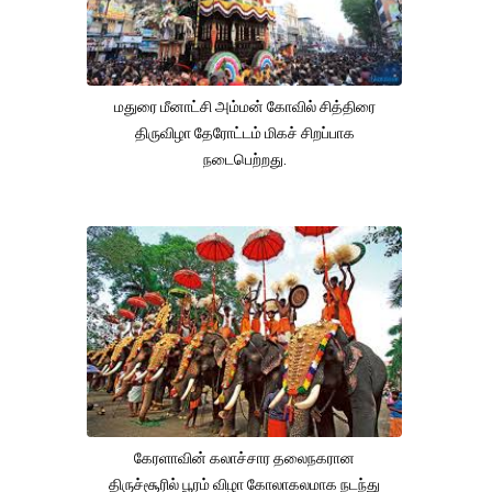
மதுரை மீனாட்சி அம்மன் கோவில் சித்திரை
திருவிழா தேரோட்டம் மிகச் சிறப்பாக
நடைபெற்றது.
கேரளாவின் கலாச்சார தலைநகரான
திருச்சூரில் பூரம் விழா கோலாகலமாக நடந்து