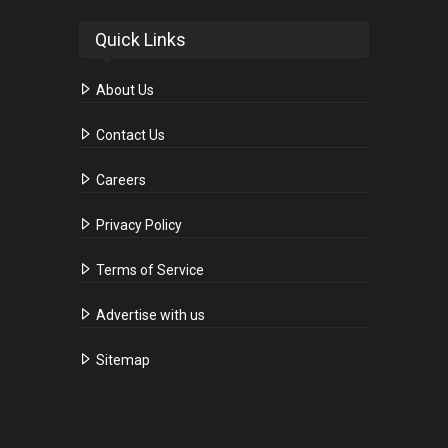
Quick Links
About Us
Contact Us
Careers
Privacy Policy
Terms of Service
Advertise with us
Sitemap