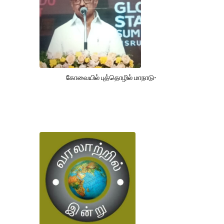
கோவையில் புத்தொழில் மாநாடு-