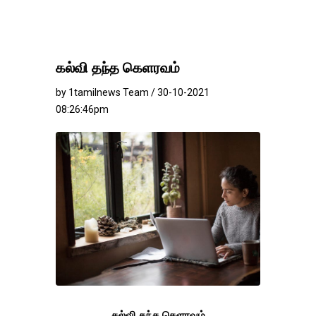
கல்வி தந்த கெளரவம்
by 1tamilnews Team / 30-10-2021
08:26:46pm
கல்வி தந்த கெளரவம்