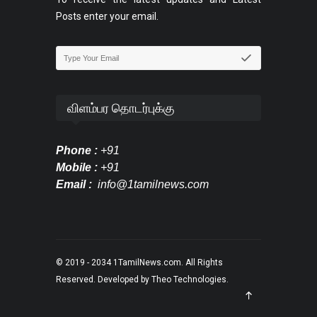
Posts enter your email.
விளம்பர தொடர்புக்கு
Phone :
+91
Mobile :
+91
Email :
info@1tamilnews.com
© 2019 - 2034
1TamilNews.com
. All Rights
Reserved. Developed by
Theo Technologies
.