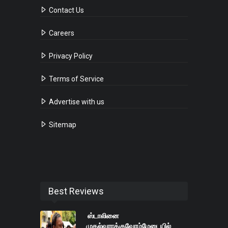
Contact Us
Careers
Privacy Policy
Terms of Service
Advertise with us
Sitemap
Best Reviews
ஸ்டாலினை
முதல்வராக்குவோம்மேடையில்