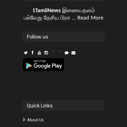
1TamilNews
இணையதளம்
பல்வேறு தேசிய பிரச ...
Read More
Follow us
Quick Links
About Us