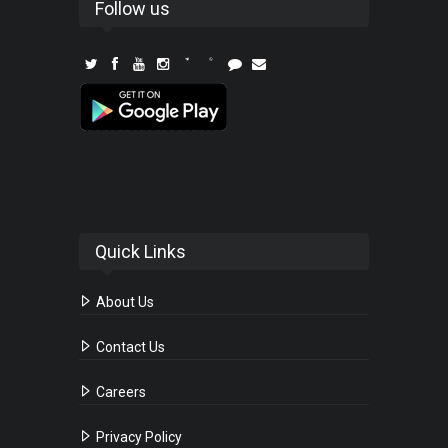
Follow us
Quick Links
About Us
Contact Us
Careers
Privacy Policy