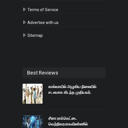
Terms of Service
Advertise with us
Sitemap
Best Reviews
கால்வாயில் அழுகிய நிலையில்
சடலமாக கிடந்த முதியவர்.
சீனா ராக்கெட்டை
வெற்றிகரமாகவிண்ணில்