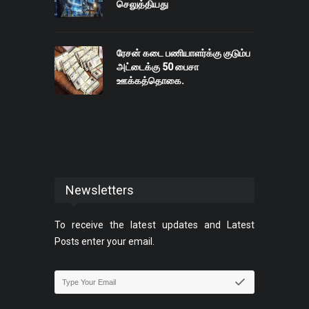
செலுத்தியது
ரேசன் கடை பணியாளர்க்கு குடும்ப
அட்டைக்கு 50 பைசா
ஊக்கத்தொகை.
Newsletters
To receive the latest updates and Latest
Posts enter your email.