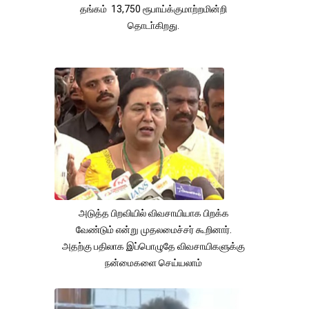
தங்கம் 13,750 ரூபாய்க்குமாற்றமின்றி
தொடா்கிறது.
அடுத்த பிறவியில் விவசாயியாக பிறக்க
வேண்டும் என்று முதலமைச்சர் கூறினார்.
அதற்கு பதிலாக இப்பொழுதே விவசாயிகளுக்கு
நன்மைகளை செய்யலாம்