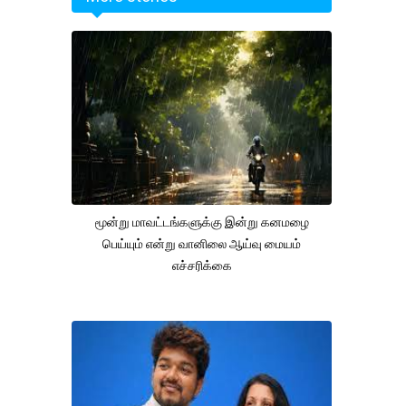
மூன்று மாவட்டங்களுக்கு இன்று கனமழை
பெய்யும் என்று வானிலை ஆய்வு மையம்
எச்சரிக்கை