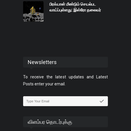
பிரக்யான் மீண்டும் செயல்பட
வாய்ப்புள்ளது: இஸ்ரோ தலைவர்
Newsletters
To receive the latest updates and Latest
Posts enter your email.
விளம்பர தொடர்புக்கு