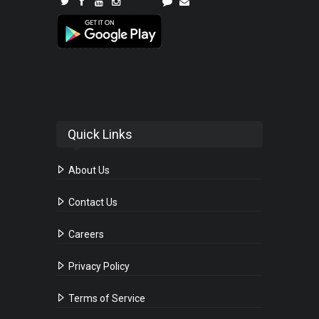
Quick Links
About Us
Contact Us
Careers
Privacy Policy
Terms of Service