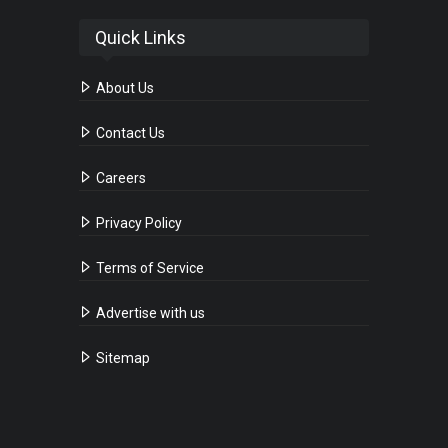
Quick Links
About Us
Contact Us
Careers
Privacy Policy
Terms of Service
Advertise with us
Sitemap