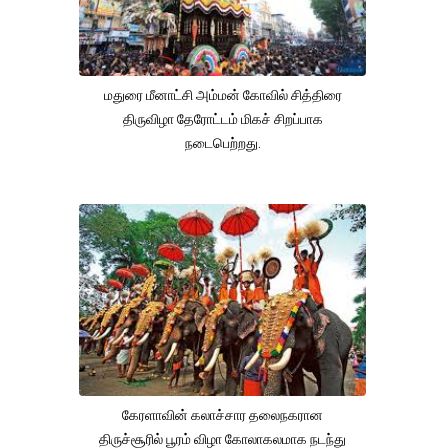
மதுரை மீனாட்சி அம்மன் கோவில் சித்திரை
திருவிழா தேரோட்டம் மிகச் சிறப்பாக
நடைபெற்றது.
கேரளாவின் கலாச்சார தலைநகரான
திருச்சூரில் பூரம் விழா கோலாகலமாக நடந்து