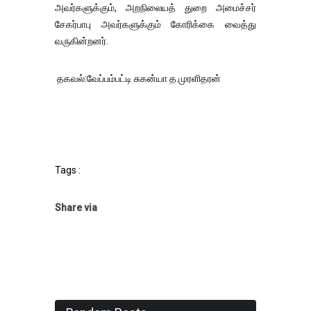
அவர்களுக்கும், அறநிலையத் துறை அமைச்சர்
சேகர்பாபு அவர்களுக்கும் கோரிக்கை வைத்து
வருகின்றனர்.
தகவல்:வேப்பம்பட்டி சுகன்யா த.முரளிதரன்
Tags :
Share via