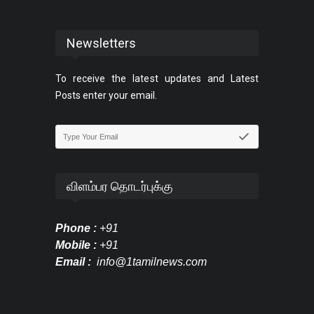
Newsletters
To receive the latest updates and Latest
Posts enter your email.
விளம்பர தொடர்புக்கு
Phone :
+91
Mobile :
+91
Email :
info@1tamilnews.com