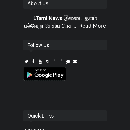
About Us
1TamilNews
இணையதளம்
பல்வேறு தேசிய பிரச ...
Read More
Follow us
Quick Links