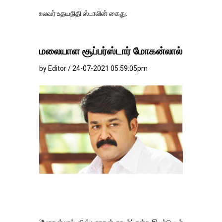
தலைவர் உதயநிதி ஸ்டாலின் கைது.
மலையாள சூப்பர்ஸ்டார் மோகன்லால்
by Editor / 24-07-2021 05:59:05pm