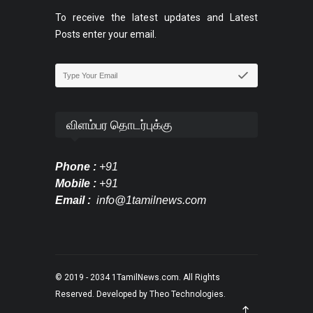
To receive the latest updates and Latest
Posts enter your email.
விளம்பர தொடர்புக்கு
Phone :
+91
Mobile :
+91
Email :
info@1tamilnews.com
© 2019 - 2034
1TamilNews.com
. All Rights
Reserved. Developed by
Theo Technologies
.