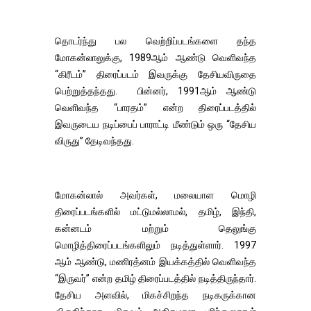
தொடர்ந்து பல வெற்றிப்படங்களை தந்த
மோகன்லாலுக்கு, 1989ஆம் ஆண்டு வெளிவந்த
“கிரீடம்” திரைப்படம் இவருக்கு தேசியவிருதை
பெற்றுத்தந்தது. பின்னர், 1991ஆம் ஆண்டு
வெளிவந்த “பாரதம்” என்ற திரைப்படத்தில்
இவருடைய நடிப்பைப் பாராட்டி மீண்டும் ஒரு “தேசிய
விருது” தேடிவந்தது.
மோகன்லால் அவர்கள், மலையாள மொழி
திரைப்படங்களில் மட்டுமல்லாமல், தமிழ், இந்தி,
கன்னடம் மற்றும் தெலுங்கு
மொழித்திரைப்படங்களிலும் நடித்துள்ளார். 1997
ஆம் ஆண்டு, மணிரத்னம் இயக்கத்தில் வெளிவந்த
“இருவர்” என்ற தமிழ் திரைப்படத்தில் நடித்திருந்தார்.
தேசிய அளவில், மிகச்சிறந்த நடிகருக்கான