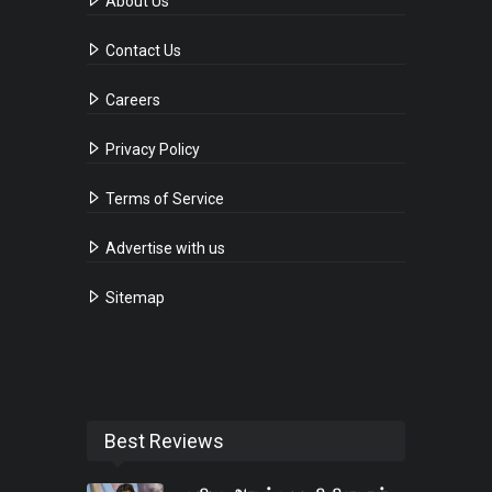
About Us
Contact Us
Careers
Privacy Policy
Terms of Service
Advertise with us
Sitemap
Best Reviews