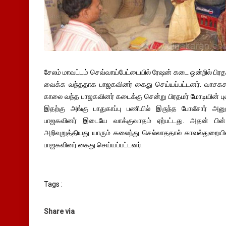
சேலம் மாவட்டம் செவ்வாய்பேட்டையில் ரேஷன் கடை ஒன்றில் பிரத
வைக்க வந்ததாக பாஜகவினர் கைது செய்யப்பட்டனர். வாசக
காலை வந்த பாஜகவினர் கடைக்கு சென்று பிரதமர் மோடியின் ப
இதற்கு அங்கு பாதுகாப்பு பணியில் இருந்த போலீசார் அன
பாஜகவினர் இடையே வாக்குவாதம் ஏற்பட்டது. அதன் பி
அறிவுறுத்தியது யாரும் கலைந்து செல்லாததால் காவல்துறையினர்
பாஜகவினர் கைது செய்யப்பட்டனர்.
Tags :
Share via