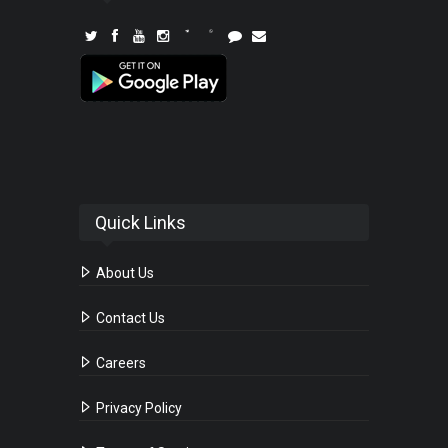
Quick Links
About Us
Contact Us
Careers
Privacy Policy