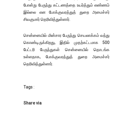
போன்று பேருந்து கட்டணத்தை உயர்த்தும் எண்ணம்
இல்லை என போக்குவரத்துத் துறை அமைச்சர்
சிவகுமார் தெரிவித்துள்ளார்.
சென்னையில் மின்சார பேருந்து செயலாக்கம் வந்து
கொண்டிருக்கிறது, இதில் முதற்கட்டமாக 500
பேட்டரி பேருந்துகள் சென்னையில் தொடங்க
உள்ளதாக, போக்குவரத்துத் துறை அமைச்சர்
தெரிவித்துள்ளார்.
Tags :
Share via