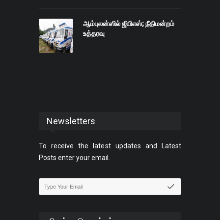
ஆம்புலன்ஸில் ஜிபிஎஸ்; நீதிமன்றம்
உத்தரவு
Newsletters
To receive the latest updates and Latest
Posts enter your email.