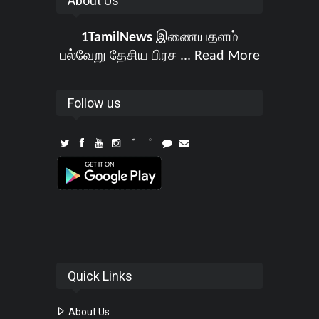
About Us
1TamilNews
இணையதளம்
பல்வேறு தேசிய பிரச ...
Read More
Follow us
Quick Links
About Us