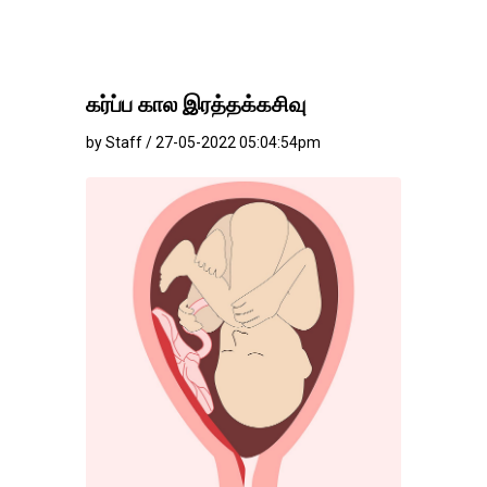
கர்ப்ப கால இரத்தக்கசிவு
by Staff / 27-05-2022 05:04:54pm