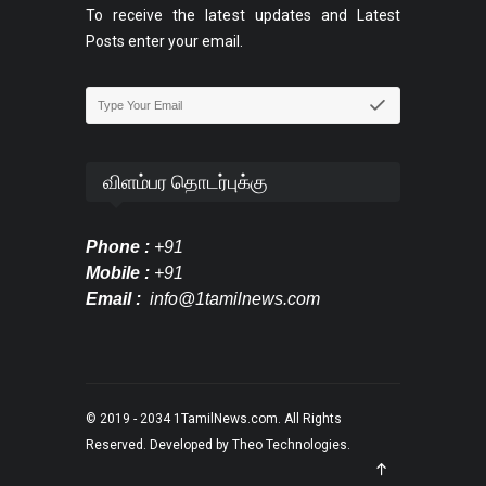
To receive the latest updates and Latest
Posts enter your email.
விளம்பர தொடர்புக்கு
Phone :
+91
Mobile :
+91
Email :
info@1tamilnews.com
© 2019 - 2034
1TamilNews.com
. All Rights
Reserved. Developed by
Theo Technologies
.