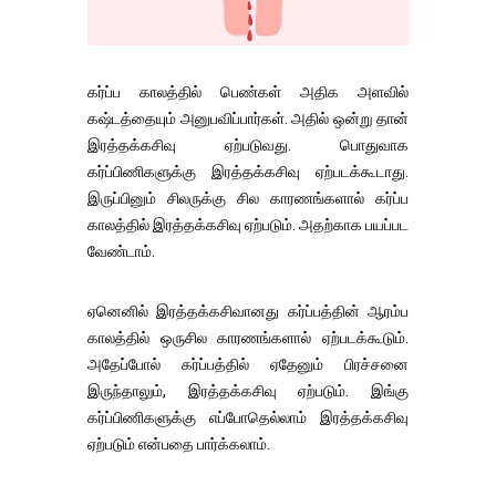
கர்ப்ப காலத்தில் பெண்கள் அதிக அளவில்
கஷ்டத்தையும் அனுபவிப்பார்கள். அதில் ஒன்று தான்
இரத்தக்கசிவு ஏற்படுவது. பொதுவாக
கர்ப்பிணிகளுக்கு இரத்தக்கசிவு ஏற்படக்கூடாது.
இருப்பினும் சிலருக்கு சில காரணங்களால் கர்ப்ப
காலத்தில் இரத்தக்கசிவு ஏற்படும். அதற்காக பயப்பட
வேண்டாம்.
ஏனெனில் இரத்தக்கசிவானது கர்ப்பத்தின் ஆரம்ப
காலத்தில் ஒருசில காரணங்களால் ஏற்படக்கூடும்.
அதேப்போல் கர்ப்பத்தில் ஏதேனும் பிரச்சனை
இருந்தாலும், இரத்தக்கசிவு ஏற்படும். இங்கு
கர்ப்பிணிகளுக்கு எப்போதெல்லாம் இரத்தக்கசிவு
ஏற்படும் என்பதை பார்க்கலாம்.