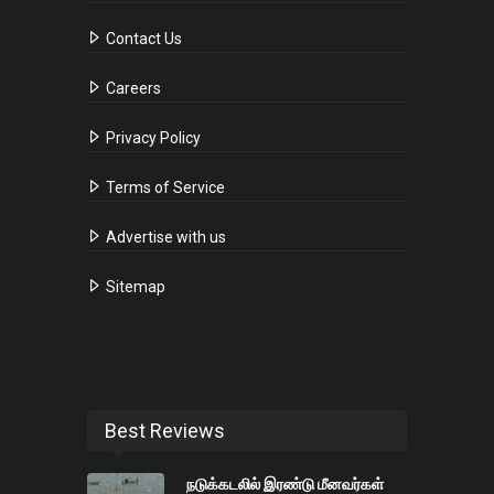
Contact Us
Careers
Privacy Policy
Terms of Service
Advertise with us
Sitemap
Best Reviews
நடுக்கடலில் இரண்டு மீனவர்கள்