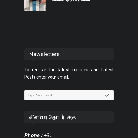
Newsletters
To receive the latest updates and Latest
Posts enter your email.
விளம்பர தொடர்புக்கு
Phone :
+91