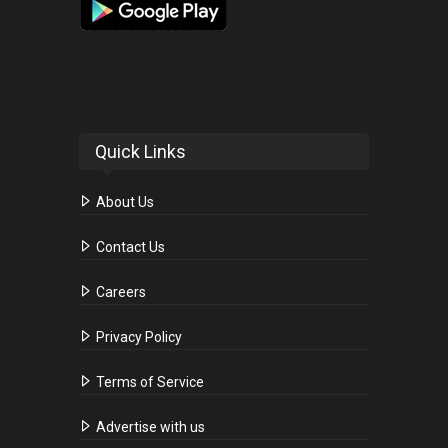
Quick Links
About Us
Contact Us
Careers
Privacy Policy
Terms of Service
Advertise with us