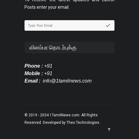
Posts enter your email.
விளம்பர தொடர்புக்கு
Phone :
+91
Mobile :
+91
Email :
info@1tamilnews.com
© 2019 - 2034
1TamilNews.com
. All Rights
Reserved. Developed by
Theo Technologies
.