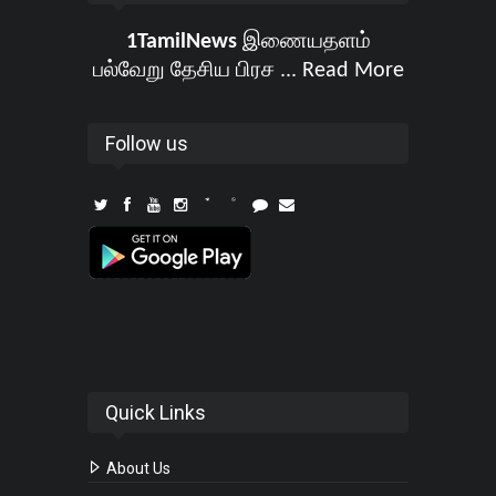
1TamilNews
இணையதளம்
பல்வேறு தேசிய பிரச ...
Read More
Follow us
Quick Links
About Us