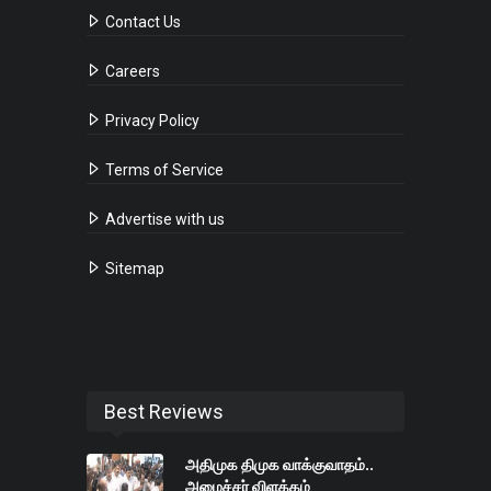
Contact Us
Careers
Privacy Policy
Terms of Service
Advertise with us
Sitemap
Best Reviews
அதிமுக திமுக வாக்குவாதம்..
அமைச்சர் விளக்கம்