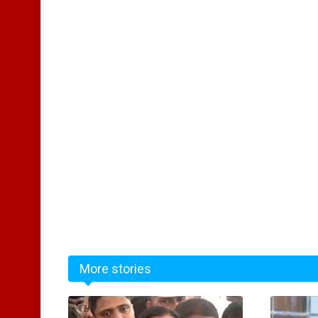
More stories