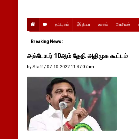
தமிழகம்
இந்தியா
உலகம்
அரசியல்
Breaking News :
அக்டோபர் 10ஆம் தேதி அதிமுக கூட்டம்
by Staff / 07-10-2022 11:47:07am